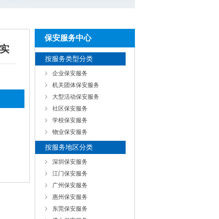
保安服务中心
实
按服务类型分类
企业保安服务
机关团体保安服务
大型活动保安服务
社区保安服务
学校保安服务
物业保安服务
按服务地区分类
深圳保安服务
江门保安服务
广州保安服务
惠州保安服务
东莞保安服务