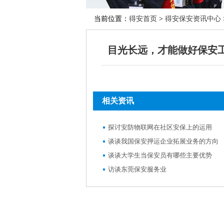
当前位置：
得安首页
>
得安保安资讯中心
目光长远，才能做好保安
相关资讯
探讨安防物联网在社区安保上的运用
谈谈我国保安押运企业拓展业务的方向
谈谈大学生当保安员有哪些主要优势
访谈东莞保安服务业