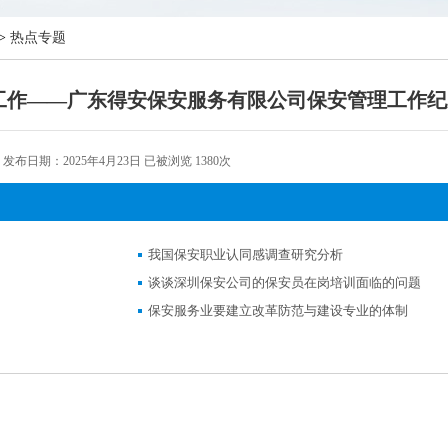
>
热点专题
工作——广东得安保安服务有限公司保安管理工作纪
发布日期：2025年4月23日
已被浏览 1380次
我国保安职业认同感调查研究分析
谈谈深圳保安公司的保安员在岗培训面临的问题
保安服务业要建立改革防范与建设专业的体制