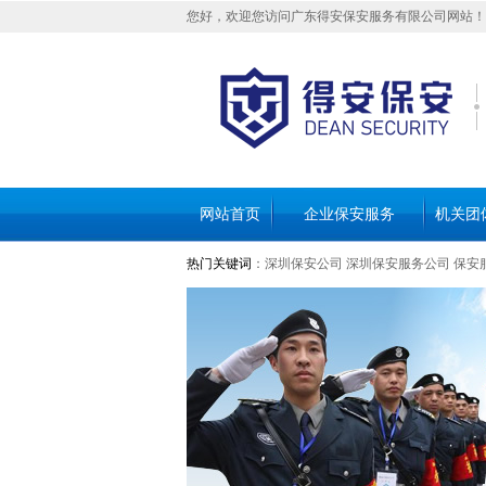
您好，欢迎您访问广东得安保安服务有限公司网站！
网站首页
企业保安服务
机关团
热门关键词
：
深圳保安公司
深圳保安服务公司
保安