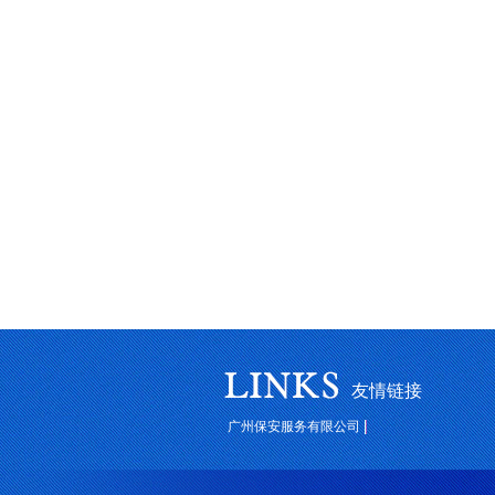
友情链接
广州保安服务有限公司