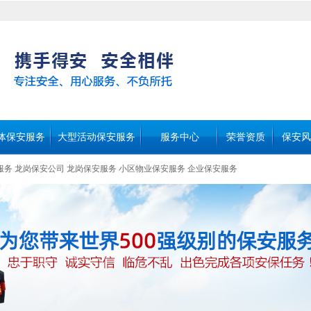
体保安服务
大型活动保安服务
服务中心
荣誉资质
保安风
服务
龙岗保安公司
龙岗保安服务
小区物业保安服务
企业保安服务