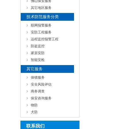
佛山保安服务
其它地区服务
技术防范服务分类
联网报警服务
安防工程服务
远程监控报警工程
防盗监控
家居安防
智能安检
其它服务
保镖服务
安全风险评估
商务调查
保安咨询服务
物防
犬防
联系我们