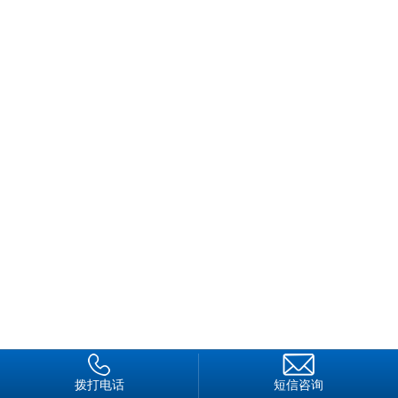
拨打电话
短信咨询