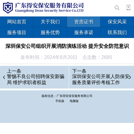
网站首页
关于我们
资质证书
保安风采
服务项目
服务优势
服务承诺
联系我们
深圳保安公司组织开展消防演练活动 提升安全防范意识
发布时间：2024年8月20日 点击数：2685
上一条
下一条
警惕不良公司招聘保安新骗
深圳保安公司开展人防保安
局 维护求职者权益
服务质量评价考核工作
版权信息：广东得安保安服务有限公司
手机版
电脑版