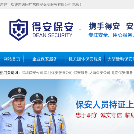
您好，欢迎您访问广东得安保安服务有限公司网站！
网站首页
企业保安服务
机关团体保安服务
大型活动保安
热门关键词
：
深圳保安公司
深圳保安服务公司
保安服务
龙岗保安公司
龙岗保安服务