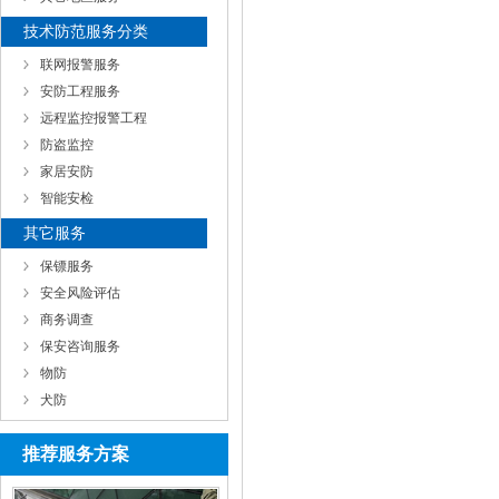
技术防范服务分类
联网报警服务
安防工程服务
远程监控报警工程
防盗监控
家居安防
智能安检
其它服务
保镖服务
安全风险评估
商务调查
保安咨询服务
物防
犬防
推荐服务方案