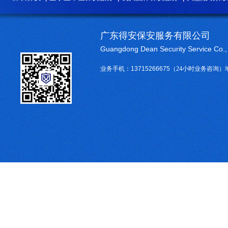
广东得安保安服务有限公司
Guangdong Dean Security Service Co.
业务手机：
13715266675
（24小时业务咨询）