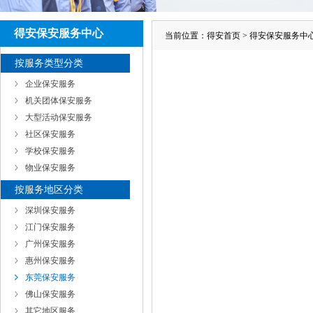
得安保安服务中心
当前位置：
得安首页
>
得安保安服务中
按服务类型分类
企业保安服务
机关团体保安服务
大型活动保安服务
社区保安服务
学校保安服务
物业保安服务
按服务地区分类
深圳保安服务
江门保安服务
广州保安服务
惠州保安服务
东莞保安服务
佛山保安服务
其它地区服务